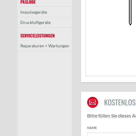
PASLODE
Impulsegeräte
Druckluftgeräte
SERVICELEISTUNGEN
Reparaturen + Wartungen
KOSTENLOS
Bitte füllen Sie dieses
NAME