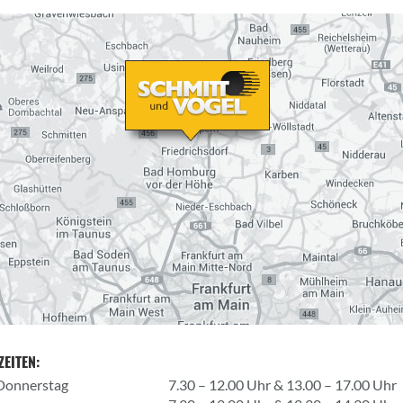
EITEN:
Donnerstag
7.30 – 12.00 Uhr & 13.00 – 17.00 Uhr