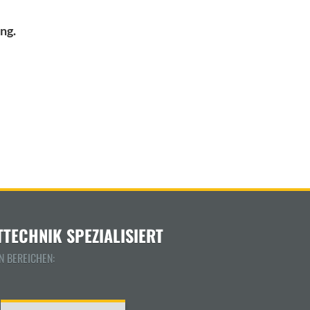
ng.
TECHNIK SPEZIALISIERT
N BEREICHEN: