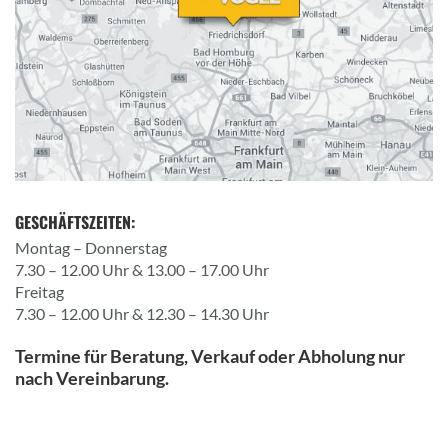
GESCHÄFTSZEITEN:
Montag – Donnerstag
7.30 – 12.00 Uhr & 13.00 – 17.00 Uhr
Freitag
7.30 – 12.00 Uhr & 12.30 – 14.30 Uhr
Termine für Beratung, Verkauf oder Abholung nur
nach Vereinbarung.